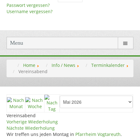
Passwort vergessen?
Username vergessen?
Menu
Home
Info / News
Terminkalender
Vereinsabend
Vereinsabend
Vorherige Wiederholung
Nächste Wiederholung
Wir treffen uns jeden Montag in
Pfarrheim Vogtareuth
.