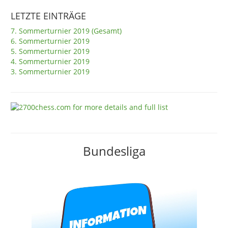
LETZTE EINTRÄGE
7. Sommerturnier 2019 (Gesamt)
6. Sommerturnier 2019
5. Sommerturnier 2019
4. Sommerturnier 2019
3. Sommerturnier 2019
Bundesliga