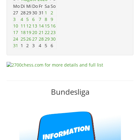
Mo
Di
Mi
Do
Fr
Sa
So
27
28
29
30
31
1
2
3
4
5
6
7
8
9
10
11
12
13
14
15
16
17
18
19
20
21
22
23
24
25
26
27
28
29
30
31
1
2
3
4
5
6
Bundesliga