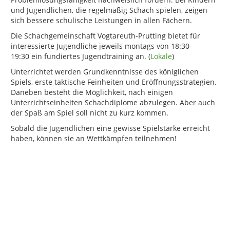
und Jugendlichen, die regelmäßig Schach spielen, zeigen
sich bessere schulische Leistungen in allen Fächern.
Die Schachgemeinschaft Vogtareuth-Prutting bietet für
interessierte Jugendliche jeweils montags von 18:30-
19:30 ein fundiertes Jugendtraining an. (
Lokale
)
Unterrichtet werden Grundkenntnisse des königlichen
Spiels, erste taktische Feinheiten und Eröffnungsstrategien.
Daneben besteht die Möglichkeit, nach einigen
Unterrichtseinheiten Schachdiplome abzulegen. Aber auch
der Spaß am Spiel soll nicht zu kurz kommen.
Sobald die Jugendlichen eine gewisse Spielstärke erreicht
haben, können sie an Wettkämpfen teilnehmen!