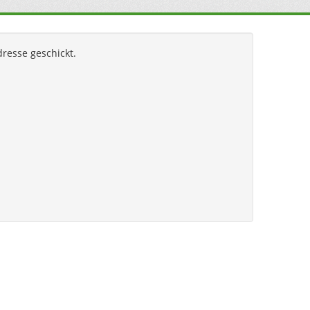
resse geschickt.