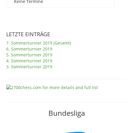
Keine Termine
LETZTE EINTRÄGE
7. Sommerturnier 2019 (Gesamt)
6. Sommerturnier 2019
5. Sommerturnier 2019
4. Sommerturnier 2019
3. Sommerturnier 2019
Bundesliga