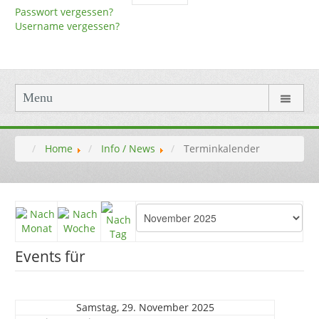
Passwort vergessen?
Username vergessen?
Menu
Home
Info / News
Terminkalender
Events für
Samstag, 29. November 2025