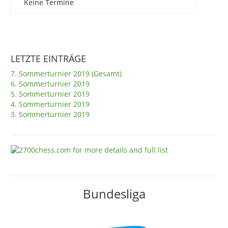
Keine Termine
LETZTE EINTRÄGE
7. Sommerturnier 2019 (Gesamt)
6. Sommerturnier 2019
5. Sommerturnier 2019
4. Sommerturnier 2019
3. Sommerturnier 2019
Bundesliga