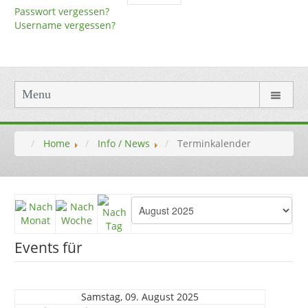
Passwort vergessen?
Username vergessen?
Menu
Home
Info / News
Terminkalender
Events für
Samstag, 09. August 2025