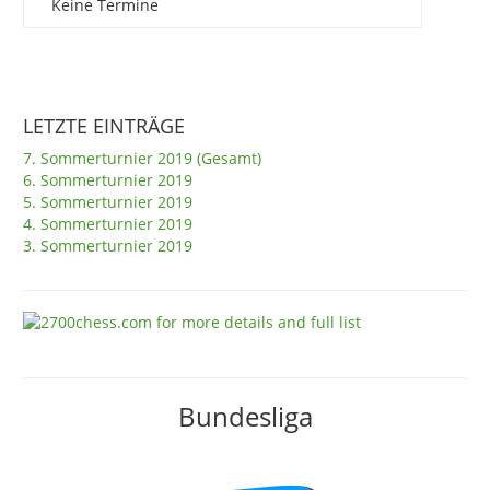
Keine Termine
LETZTE EINTRÄGE
7. Sommerturnier 2019 (Gesamt)
6. Sommerturnier 2019
5. Sommerturnier 2019
4. Sommerturnier 2019
3. Sommerturnier 2019
Bundesliga