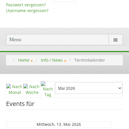
Passwort vergessen?
Username vergessen?
Menu
Home
Info / News
Terminkalender
Events für
Mittwoch, 13. Mai 2026