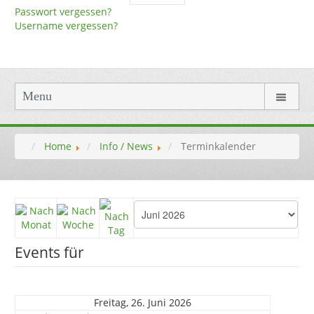
Passwort vergessen?
Username vergessen?
Menu
Home
Info / News
Terminkalender
Events für
Freitag, 26. Juni 2026