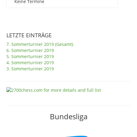
Keine Termine
LETZTE EINTRÄGE
7. Sommerturnier 2019 (Gesamt)
6. Sommerturnier 2019
5. Sommerturnier 2019
4. Sommerturnier 2019
3. Sommerturnier 2019
Bundesliga